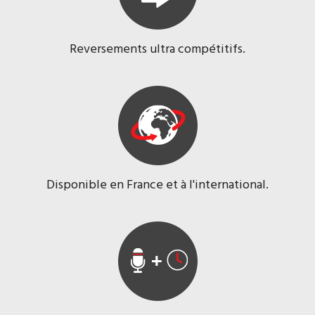
Reversements ultra compétitifs.
Disponible en France et à l'international.