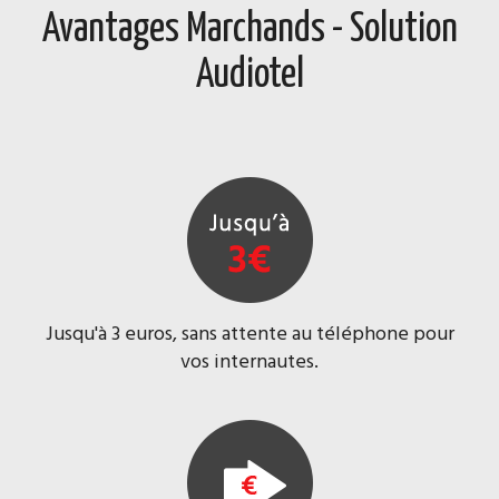
Avantages Marchands - Solution
Audiotel
Jusqu'à 3 euros, sans attente au téléphone pour
vos internautes.