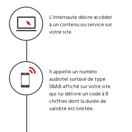
L’internaute désire accéder
à un contenu ou service sur
votre site.
Il appelle un numéro
audiotel surtaxé de type
08AB affiché sur votre site
qui lui délivre un code à 8
chiffres dont la durée de
validité est limitée.