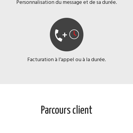
Personnalisation du message et de sa durée.
Facturation à l’appel ou à la durée.
Parcours client